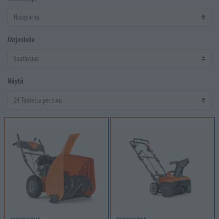
Järjestele
Näytä