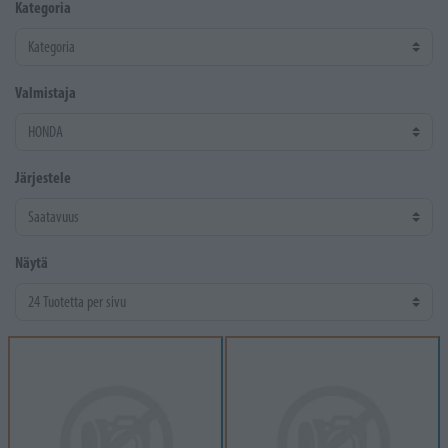
Kategoria
Valmistaja
Järjestele
Näytä