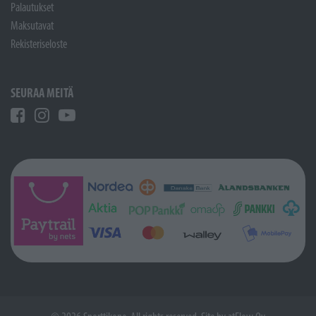
Palautukset
Maksutavat
Rekisteriseloste
SEURAA MEITÄ