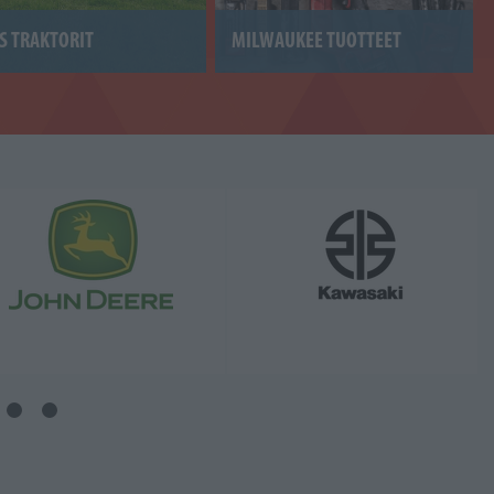
S TRAKTORIT
MILWAUKEE TUOTTEET