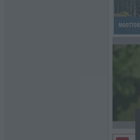
MOOTTOR