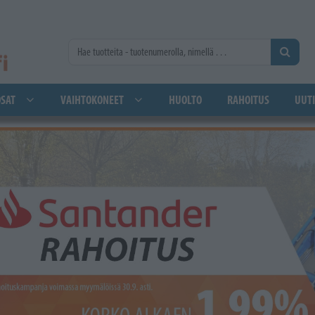
SAT
VAIHTOKONEET
HUOLTO
RAHOITUS
UUTI