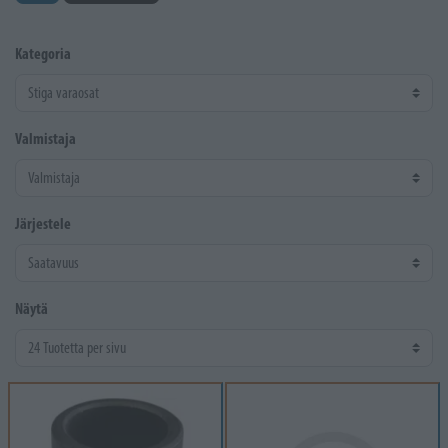
Kategoria
Valmistaja
Järjestele
Näytä