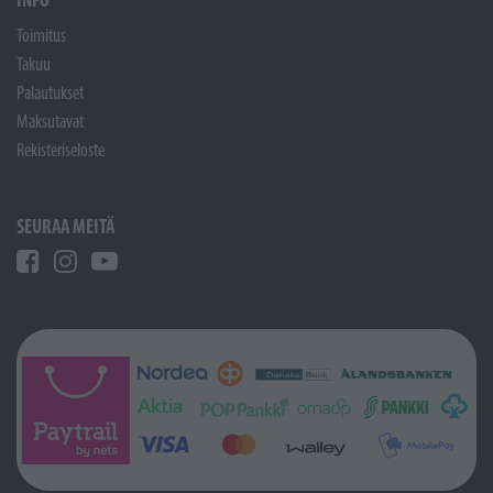
Toimitus
Takuu
Palautukset
Maksutavat
Rekisteriseloste
SEURAA MEITÄ