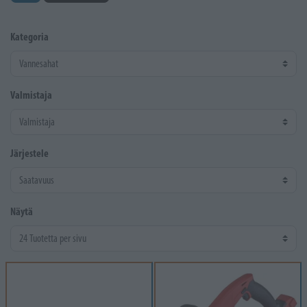
Kategoria
Valmistaja
Järjestele
Näytä