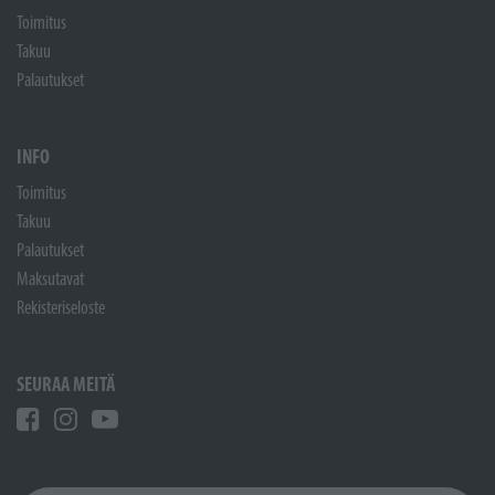
Toimitus
Takuu
Palautukset
INFO
Toimitus
Takuu
Palautukset
Maksutavat
Rekisteriseloste
SEURAA MEITÄ