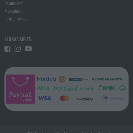
Palautukset
Maksutavat
Rekisteriseloste
SEURAA MEITÄ