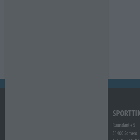
SPORTTI
Ruunalantie 5
31400 Somero