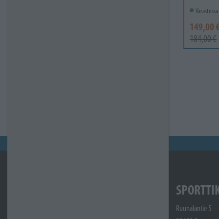
Varastossa
149,00 
184,00 €
SPORTTI
Ruunalantie 5