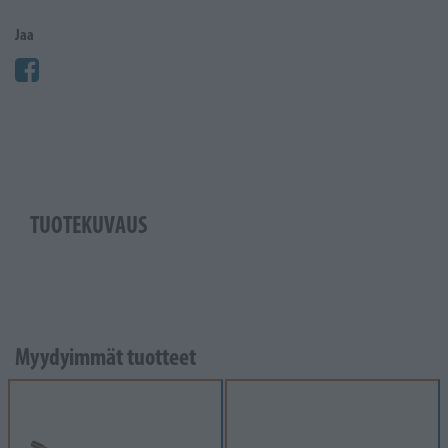
Jaa
TUOTEKUVAUS
Myydyimmät tuotteet