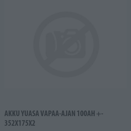
AKKU YUASA VAPAA-AJAN 100AH +-
352X175X2