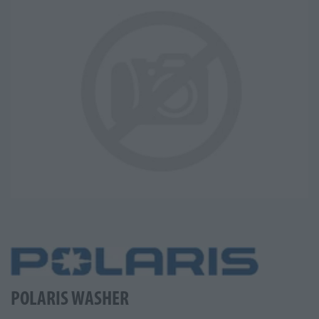
POLARIS WASHER