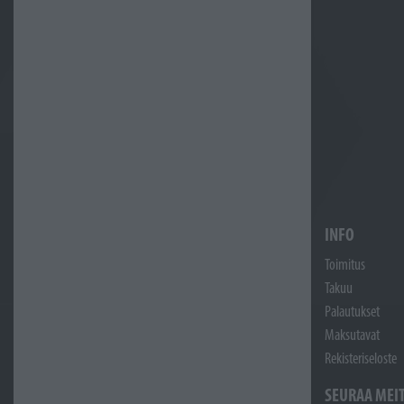
INFO
Toimitus
Takuu
Palautukset
Maksutavat
Rekisteriseloste
SEURAA MEI