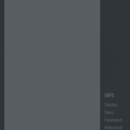
INFO
Toimitus
Takuu
Palautukset
Maksutavat