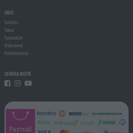
INFO
Toimitus
Takuu
Palautukset
Maksutavat
Rekisteriseloste
SEURAA MEITÄ