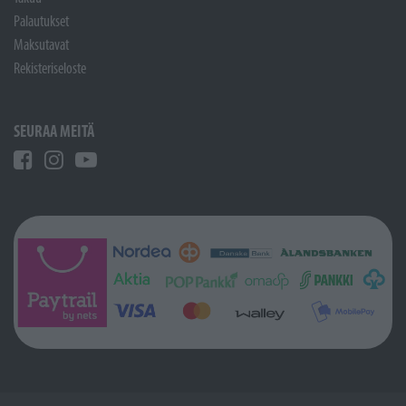
Palautukset
Maksutavat
Rekisteriseloste
SEURAA MEITÄ