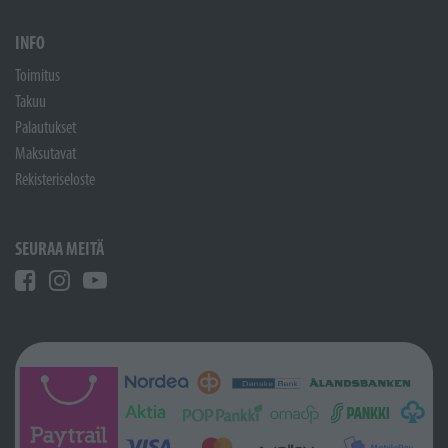
INFO
Toimitus
Takuu
Palautukset
Maksutavat
Rekisteriseloste
SEURAA MEITÄ