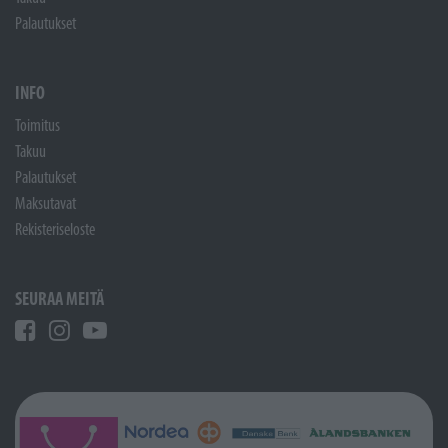
Palautukset
INFO
Toimitus
Takuu
Palautukset
Maksutavat
Rekisteriseloste
SEURAA MEITÄ