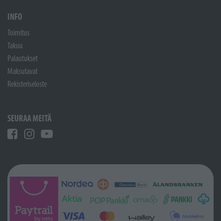
INFO
Toimitus
Takuu
Palautukset
Maksutavat
Rekisteriseloste
SEURAA MEITÄ