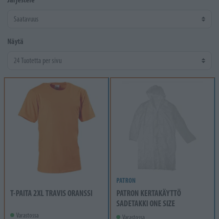
Näytä
PATRON
T-PAITA 2XL TRAVIS ORANSSI
PATRON KERTAKÄYTTÖ
SADETAKKI ONE SIZE
Varastossa
Varastossa