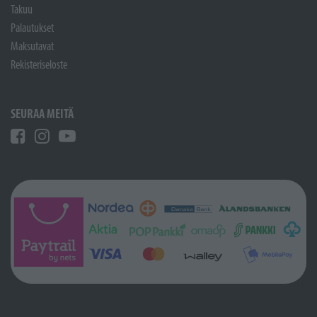
Takuu
Palautukset
Maksutavat
Rekisteriseloste
SEURAA MEITÄ