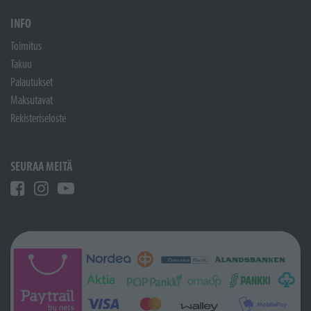
INFO
Toimitus
Takuu
Palautukset
Maksutavat
Rekisteriseloste
SEURAA MEITÄ