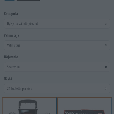
Kategoria
Valmistaja
Järjestele
Näytä