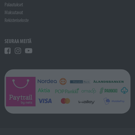
Palautukset
Maksutavat
Rekisteriseloste
SEURAA MEITÄ