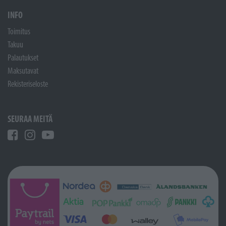
INFO
Toimitus
Takuu
Palautukset
Maksutavat
Rekisteriseloste
SEURAA MEITÄ