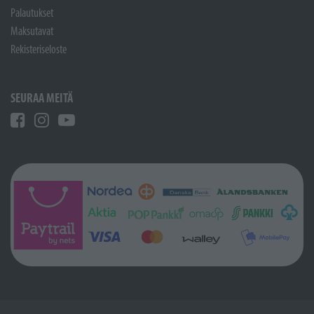
Palautukset
Maksutavat
Rekisteriseloste
SEURAA MEITÄ