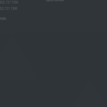
 (02) 721 1506
(02) 721 1500
rtalla