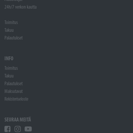
24h/7 verkon kautta
Toimitus
Takuu
Palautukset
INFO
Toimitus
Takuu
Palautukset
Maksutavat
Rekisteriseloste
SEURAA MEITÄ