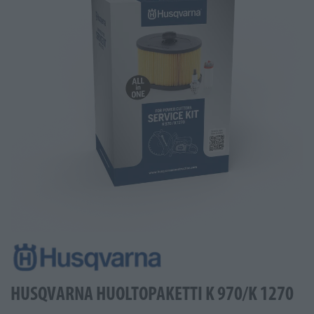
HUSQVARNA HUOLTOPAKETTI K 970/K 1270