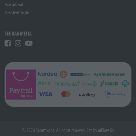
Maksutavat
Rekisteriseloste
SEURAA MEITÄ
© 2026 Sporttikone. All rights reserved. Site by
atFlow Oy