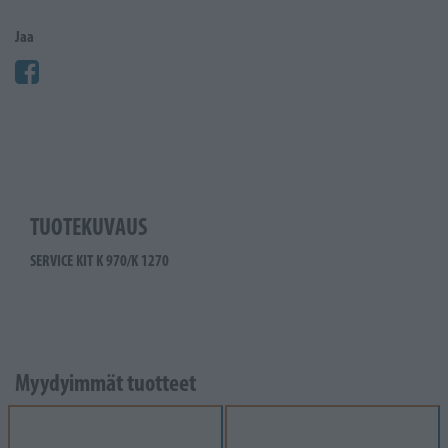
Jaa
TUOTEKUVAUS
SERVICE KIT K 970/K 1270
Myydyimmät tuotteet