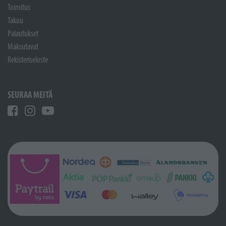
Toimitus
Takuu
Palautukset
Maksutavat
Rekisteriseloste
SEURAA MEITÄ