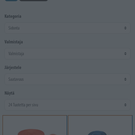
Kategoria
Valmistaja
Järjestele
Näytä