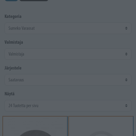
Kategoria
Valmistaja
Järjestele
Näytä