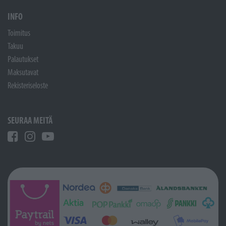
INFO
Toimitus
Takuu
Palautukset
Maksutavat
Rekisteriseloste
SEURAA MEITÄ