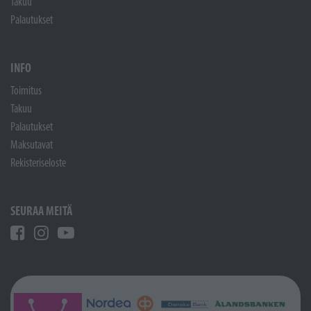
Takuu
Palautukset
INFO
Toimitus
Takuu
Palautukset
Maksutavat
Rekisteriseloste
SEURAA MEITÄ