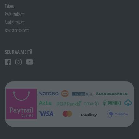
Takuu
Palautukset
Maksutavat
Rekisteriseloste
SEURAA MEITÄ