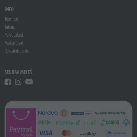
INFO
Toimitus
Takuu
Palautukset
Maksutavat
Rekisteriseloste
SEURAA MEITÄ