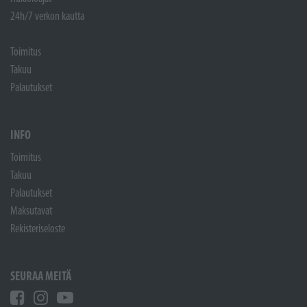
24h/7 verkon kautta
Toimitus
Takuu
Palautukset
INFO
Toimitus
Takuu
Palautukset
Maksutavat
Rekisteriseloste
SEURAA MEITÄ