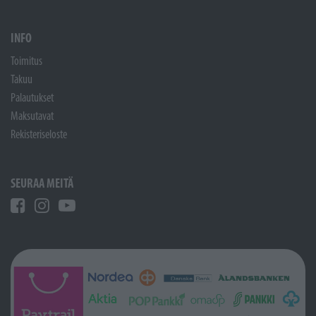
INFO
Toimitus
Takuu
Palautukset
Maksutavat
Rekisteriseloste
SEURAA MEITÄ