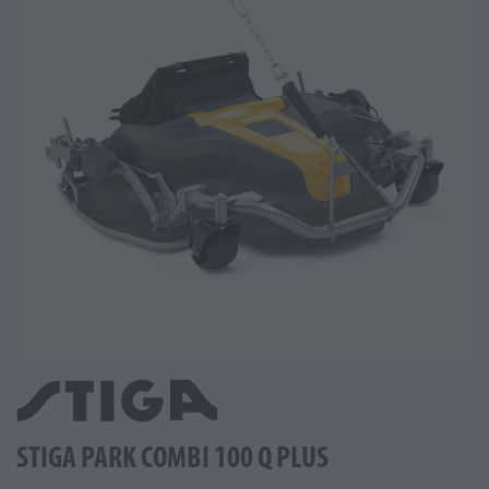
STIGA PARK COMBI 100 Q PLUS