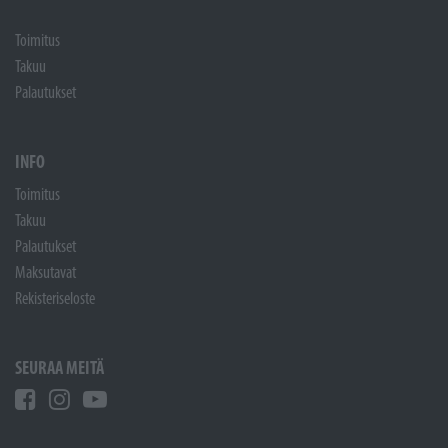
Toimitus
Takuu
Palautukset
INFO
Toimitus
Takuu
Palautukset
Maksutavat
Rekisteriseloste
SEURAA MEITÄ