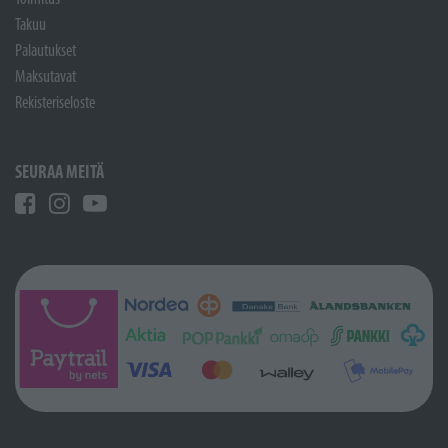
Takuu
Palautukset
Maksutavat
Rekisteriseloste
SEURAA MEITÄ