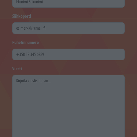
Sähköposti
Puhelinnumero
Viesti