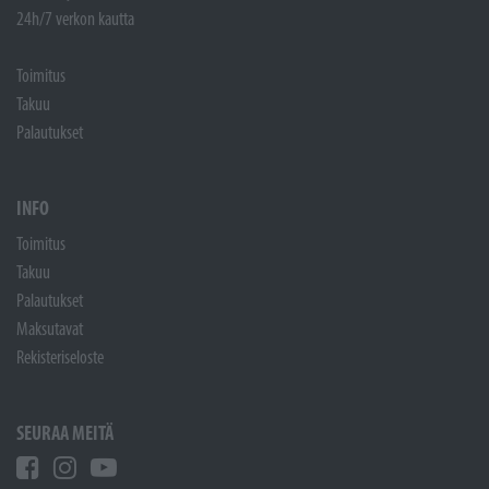
24h/7 verkon kautta
Toimitus
Takuu
Palautukset
INFO
Toimitus
Takuu
Palautukset
Maksutavat
Rekisteriseloste
SEURAA MEITÄ