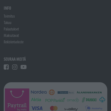
INFO
Toimitus
Takuu
Palautukset
Maksutavat
Rekisteriseloste
SEURAA MEITÄ