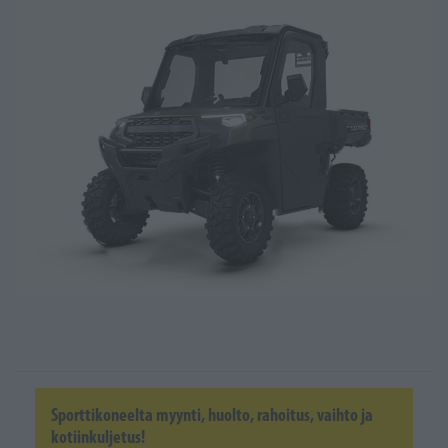
Sporttikoneelta myynti, huolto, rahoitus, vaihto ja
kotiinkuljetus!