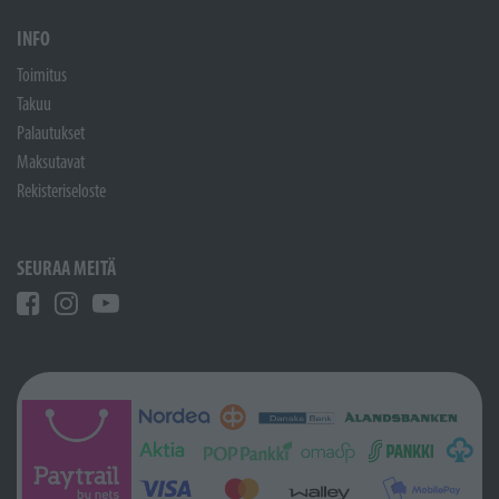
INFO
Toimitus
Takuu
Palautukset
Maksutavat
Rekisteriseloste
SEURAA MEITÄ