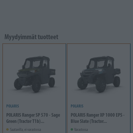
Myydyimmät tuotteet
POLARIS
POLARIS
POLARIS Ranger SP 570 - Sage
POLARIS Ranger XP 1000 EPS -
Green (Tractor T1b)...
Blue Slate (Tractor...
Saatavilla, ei varastossa
Varastossa