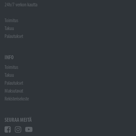
24h/7 verkon kautta
Toimitus
Takuu
Palautukset
INFO
Toimitus
Takuu
Palautukset
Maksutavat
Rekisteriseloste
SEURAA MEITÄ