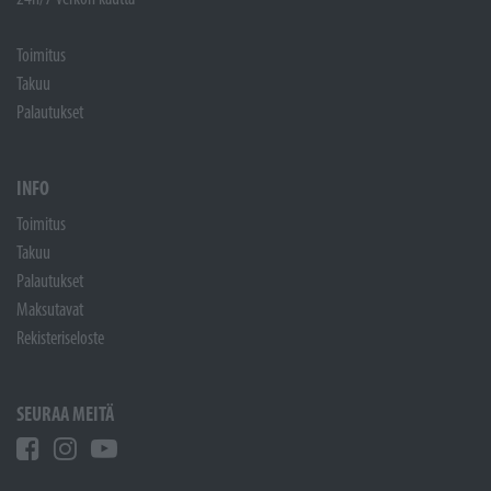
Toimitus
Takuu
Palautukset
INFO
Toimitus
Takuu
Palautukset
Maksutavat
Rekisteriseloste
SEURAA MEITÄ