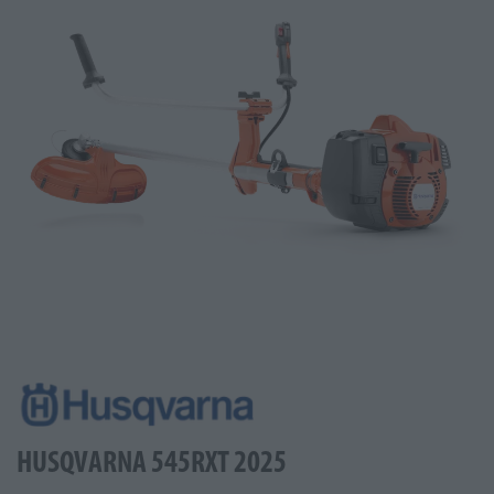
HUSQVARNA 545RXT 2025