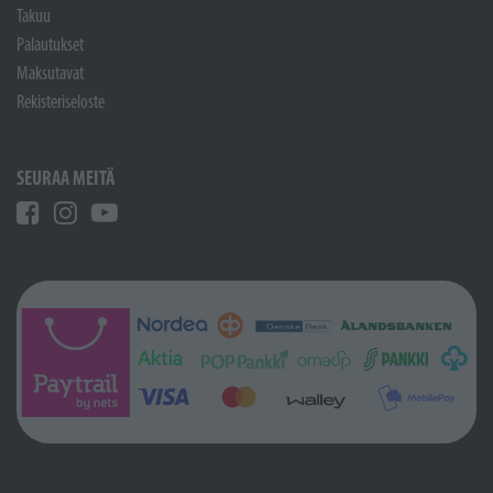
Takuu
Palautukset
Maksutavat
Rekisteriseloste
SEURAA MEITÄ