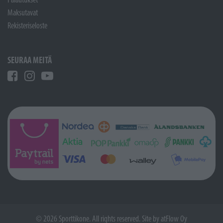
Maksutavat
Rekisteriseloste
SEURAA MEITÄ
© 2026 Sporttikone. All rights reserved. Site by
atFlow Oy