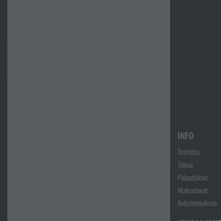
INFO
Toimitus
Takuu
Palautukset
Maksutavat
Rekisteriseloste