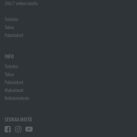
24h/7 verkon kautta
Toimitus
Takuu
Palautukset
INFO
Toimitus
Takuu
Palautukset
Maksutavat
Rekisteriseloste
SEURAA MEITÄ