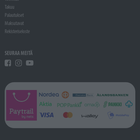
Takuu
Palautukset
Maksutavat
Rekisteriseloste
SEURAA MEITÄ